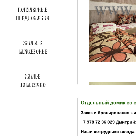
ПОПУЛЯРНЫЕ
ПРЕДЛОЖЕНИЯ
ЖИЛЬЕ В
МЕЖСЕЗОНЬЕ
ЖИЛЬЕ
ПОМЕСЯЧНО
Отдельный домик со 
Заказ и бронирования жи
+7 978 72 36 029 Дмитрий;
Наши сотрудники всегда