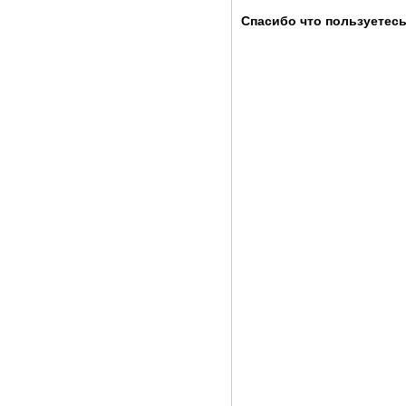
Спасибо что пользуетесь