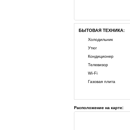
БЫТОВАЯ ТЕХНИКА:
Холодильник
Утюг
Кондиционер
Телевизор
Wi-Fi
Газовая плита
Расположение на карте: