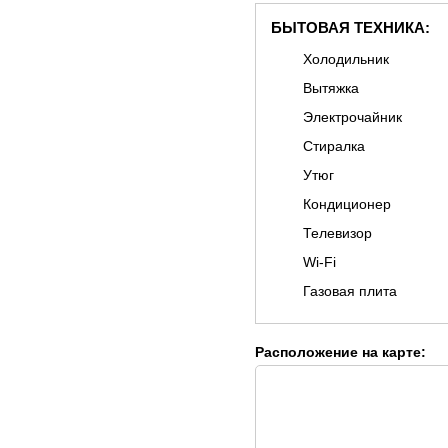
БЫТОВАЯ ТЕХНИКА:
Холодильник
Вытяжка
Электрочайник
Стиралка
Утюг
Кондиционер
Телевизор
Wi-Fi
Газовая плита
Расположение на карте: