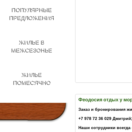
ПОПУЛЯРНЫЕ
ПРЕДЛОЖЕНИЯ
ЖИЛЬЕ В
МЕЖСЕЗОНЬЕ
ЖИЛЬЕ
ПОМЕСЯЧНО
Феодосия отдых у мо
Заказ и бронирования жи
+7 978 72 36 029 Дмитрий;
Наши сотрудники всегда