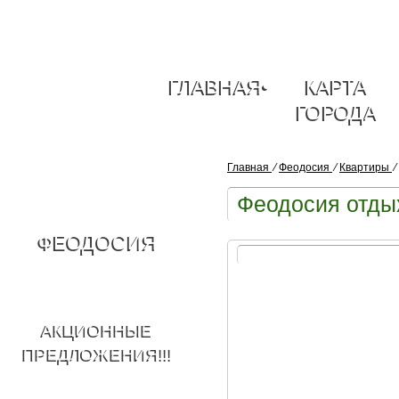
ГЛАВНАЯ
•
КАРТА
ГОРОДА
Главная
⁄
Феодосия
⁄
Квартиры
⁄
Феодосия отды
ФЕОДОСИЯ
АКЦИОННЫЕ
ПРЕДЛОЖЕНИЯ!!!