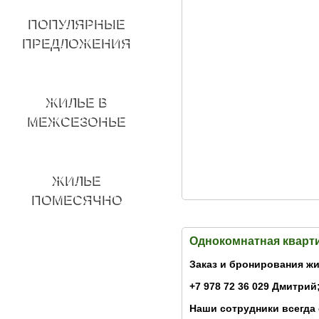
ПОПУЛЯРНЫЕ
ПРЕДЛОЖЕНИЯ
ЖИЛЬЕ В
МЕЖСЕЗОНЬЕ
ЖИЛЬЕ
ПОМЕСЯЧНО
Однокомнатная кварти
Заказ и бронирования жи
+7 978 72 36 029 Дмитрий;
Наши сотрудники всегда