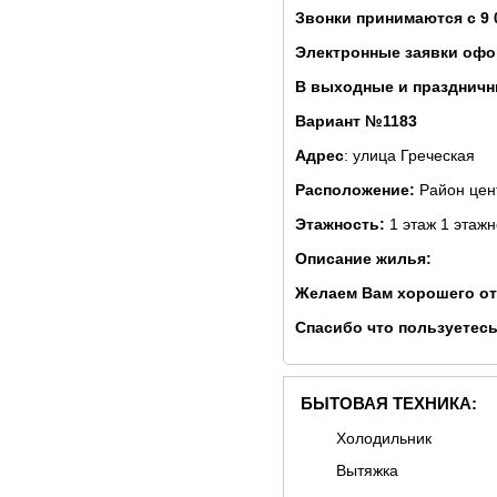
Звонки принимаются с 9 
Электронные заявки офо
В выходные и праздничны
Вариант №1183
Адрес
: улица Греческая
Расположение:
Район цен
Этажность:
1 этаж 1 этаж
Описание жилья:
Желаем Вам хорошего от
Спасибо что пользуетесь
БЫТОВАЯ ТЕХНИКА:
Холодильник
Вытяжка