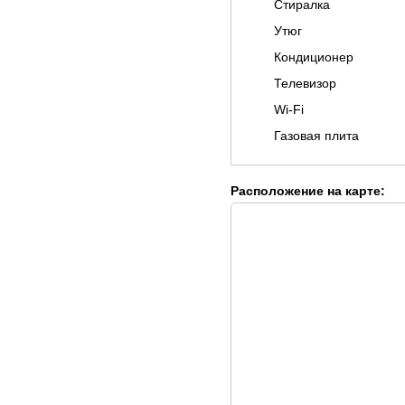
Стиралка
Утюг
Кондиционер
Телевизор
Wi-Fi
Газовая плита
Расположение на карте: