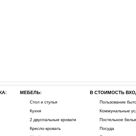
КА:
МЕБЕЛЬ:
В СТОИМОСТЬ ВХО
Стол и стулья
Пользование быт
Кухня
Коммунальные ус
2 двуспальные кровати
Постельное бель
Кресло-кровать
Посуда