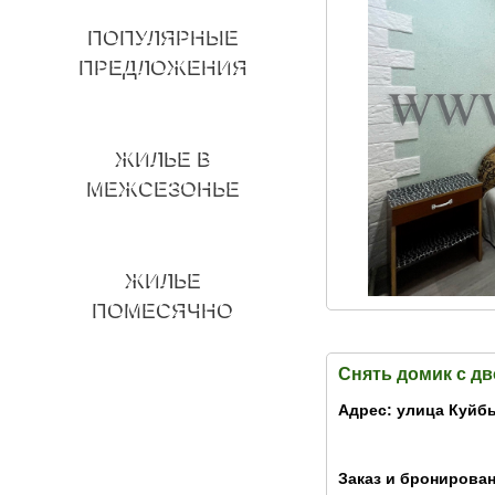
ПОПУЛЯРНЫЕ
ПРЕДЛОЖЕНИЯ
ЖИЛЬЕ В
МЕЖСЕЗОНЬЕ
ЖИЛЬЕ
ПОМЕСЯЧНО
Снять домик с д
Адрес: улица Куйб
Заказ и бронирован