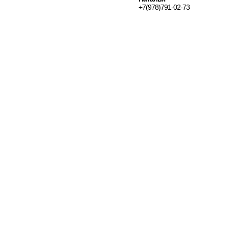
+7(978)791-02-73