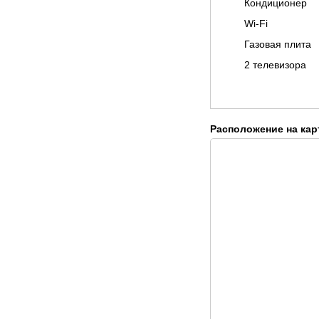
Кондиционер
Wi-Fi
Газовая плита
2 телевизора
Расположение на кар