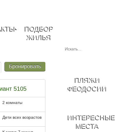
АКТЫ
•
ПОДБОР
ЖИЛЬЯ
Бронировать
ПЛЯЖИ
ФЕОДОСИИ
иант 5105
2 комнаты
ИНТЕРЕСНЫЕ
Дети всех возрастов
МЕСТА