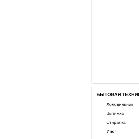
БЫТОВАЯ ТЕХНИ
Холодильник
Вытяжка
Стиралка
Утюг