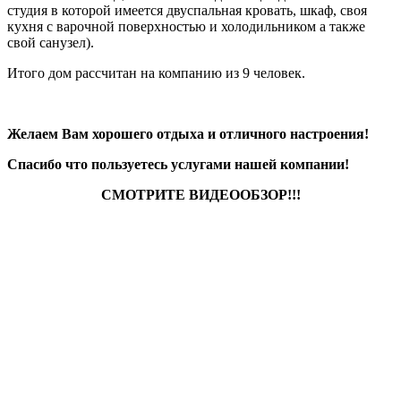
студия в которой имеется двуспальная кровать, шкаф, своя
кухня с варочной поверхностью и холодильником а также
свой санузел).
Итого дом рассчитан на компанию из 9 человек.
Желаем Вам хорошего отдыха и отличного настроения!
Спасибо что пользуетесь услугами нашей компании!
СМОТРИТЕ ВИДЕООБЗОР!!!