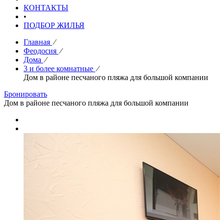
КОНТАКТЫ
•
ПОДБОР ЖИЛЬЯ
Главная
⁄
Феодосия
⁄
Дома
⁄
3 и более комнатные
⁄
Дом в районе песчаного пляжа для большой компании
Бронировать
Дом в районе песчаного пляжа для большой компании