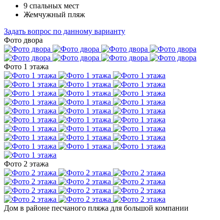
9 спальных мест
Жемчужный пляж
Задать вопрос по данному варианту
Фото двора
Фото 1 этажа
Фото 2 этажа
Дом в районе песчаного пляжа для большой компании