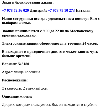
Заказ и бронирования жилья :
+7 978 72 36 029
Дмитрий;
+7 978 79 10 273
Наталья
Наши сотрудники всегда с удовольствием помогут Вам с
выбором жилья.
Звонки принимаются с 9 00 до 22 00 по Московскому
времени ежедневно.
Электронные заявки оформляются в течении 24 часов.
В выходные и праздничные дни, это может занять чуть
больше времени!
Вариант №5180
Адрес
: улица Головина
Расположение:
Этажность:
2 этажный дом
Описание жилья:
Дворик, которым пользуетесь Вы, он находится в глубине