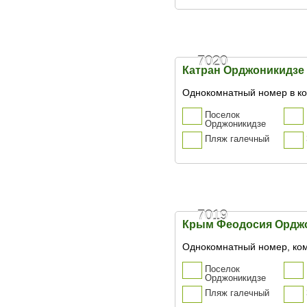
7020
Катран Орджоникидзе
Однокомнатный номер в ко
Поселок
Орджоникидзе
Пляж галечный
7019
Крым Феодосия Ордж
Однокомнатный номер, ко
Поселок
Орджоникидзе
Пляж галечный