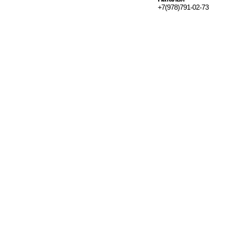
+7(978)791-02-73