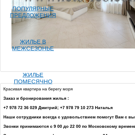
ПОПУЛЯРНЫЕ
ПРЕДЛОЖЕНИЯ
ЖИЛЬЕ В
МЕЖСЕЗОНЬЕ
ЖИЛЬЕ
ПОМЕСЯЧНО
Красивая квартира на берегу моря
Заказ и бронирования жилья :
+7 978 72 36 029 Дмитрий; +7 978 79 10 273 Наталья
Наши сотрудники всегда с удовольствием помогут Вам с в
Звонки принимаются с 9 00 до 22 00 по Московскому времен