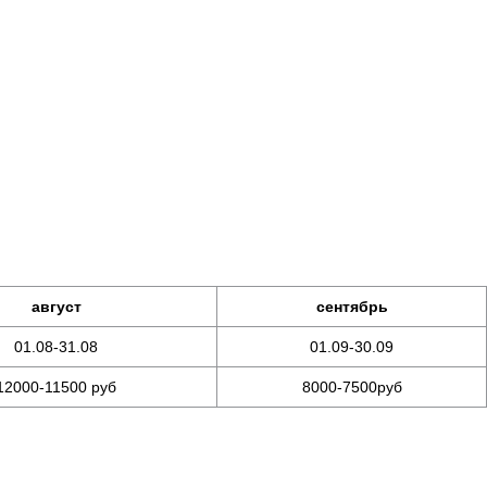
август
сентябрь
01.08-31.08
01.09-30.09
12000-11500 руб
8000-7500руб