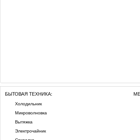
БЫТОВАЯ ТЕХНИКА:
МЕ
Холодильник
Микроволновка
Вытяжка
Электрочайник