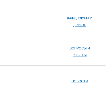
КАФЕ, КЛУБЫ И
ДРУГОЕ
ВОПРОСЫ И
ОТВЕТЫ
НОВОСТИ