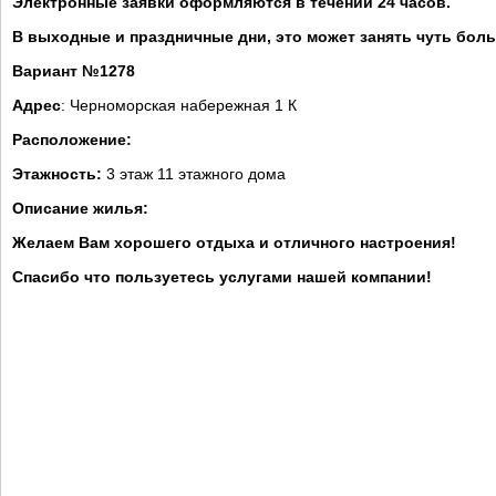
Электронные заявки оформляются в течении 24 часов.
В выходные и праздничные дни, это может занять чуть бол
Вариант №1278
Адрес
: Черноморская набережная 1 К
Расположение:
Этажность:
3 этаж 11 этажного дома
Описание жилья:
Желаем Вам хорошего отдыха и отличного настроения!
Спасибо что пользуетесь услугами нашей компании!