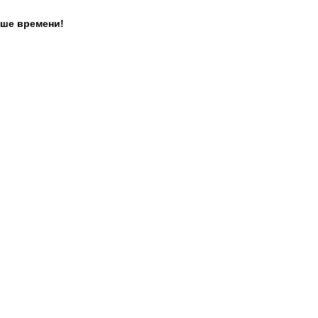
ьше времени!